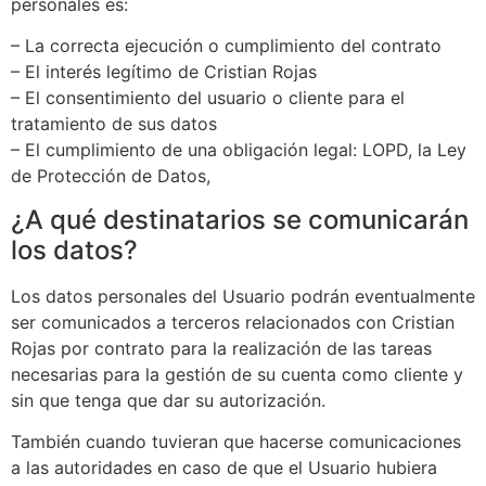
personales es:
– La correcta ejecución o cumplimiento del contrato
– El interés legítimo de Cristian Rojas
– El consentimiento del usuario o cliente para el
tratamiento de sus datos
– El cumplimiento de una obligación legal: LOPD, la Ley
de Protección de Datos,
¿A qué destinatarios se comunicarán
los datos?
Los datos personales del Usuario podrán eventualmente
ser comunicados a terceros relacionados con Cristian
Rojas por contrato para la realización de las tareas
necesarias para la gestión de su cuenta como cliente y
sin que tenga que dar su autorización.
También cuando tuvieran que hacerse comunicaciones
a las autoridades en caso de que el Usuario hubiera