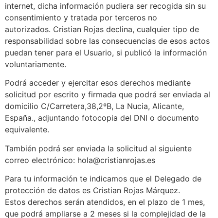
internet, dicha información pudiera ser recogida sin su
consentimiento y tratada por terceros no
autorizados. Cristian Rojas declina, cualquier tipo de
responsabilidad sobre las consecuencias de esos actos
puedan tener para el Usuario, si publicó la información
voluntariamente.
Podrá acceder y ejercitar esos derechos mediante
solicitud por escrito y firmada que podrá ser enviada al
domicilio C/Carretera,38,2ºB, La Nucia, Alicante,
España., adjuntando fotocopia del DNI o documento
equivalente.
También podrá ser enviada la solicitud al siguiente
correo electrónico: hola@cristianrojas.es
Para tu información te indicamos que el Delegado de
protección de datos es Cristian Rojas Márquez.
Estos derechos serán atendidos, en el plazo de 1 mes,
que podrá ampliarse a 2 meses si la complejidad de la