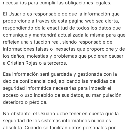
necesarios para cumplir las obligaciones legales.
El Usuario es responsable de que la información que
proporcione a través de esta página web sea cierta,
respondiendo de la exactitud de todos los datos que
comunique y mantendrá actualizada la misma para que
reflejen una situación real, siendo responsable de
informaciones falsas o inexactas que proporcione y de
los daños, molestias y problemas que pudieran causar
a Cristian Rojas o a terceros.
Esa información será guardada y gestionada con la
debida confidencialidad, aplicando las medidas de
seguridad informática necesarias para impedir el
acceso o uso indebido de sus datos, su manipulación,
deterioro o pérdida.
No obstante, el Usuario debe tener en cuenta que la
seguridad de los sistemas informáticos nunca es
absoluta. Cuando se facilitan datos personales por