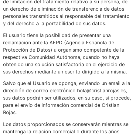
de limitación del tratamiento relativo a su persona, de
un derecho de eliminación de transferencia de datos
personales transmitidos al responsable del tratamiento
y del derecho a la portabilidad de sus datos.
El usuario tiene la posibilidad de presentar una
reclamación ante la AEPD (Agencia Española de
Protección de Datos) u organismo competente de la
respectiva Comunidad Autónoma, cuando no haya
obtenido una solución satisfactoria en el ejercicio de
sus derechos mediante un escrito dirigido a la misma.
Salvo que el Usuario se oponga, enviando un email a la
dirección de correo electrónico hola@cristianrojas.es,
sus datos podrán ser utilizados, en su caso, si procede,
para el envío de información comercial de Cristian
Rojas.
Los datos proporcionados se conservarán mientras se
mantenga la relación comercial o durante los años