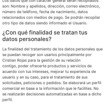
Los datos que con carácter general serán recopilados
son: Nombre y apellidos, dirección, correo electrónico,
número de teléfono, fecha de nacimiento, datos
relacionados con medios de pago. Se podrán recopilar
otro tipo de datos siendo informado el Usuario.
¿Con qué finalidad se tratan tus
datos personales?
La finalidad del tratamiento de los datos personales que
se puedan recoger son usarlos principalmente por
Cristian Rojas para la gestión de su relación
contigo, poder ofrecerte productos y servicios de
acuerdo con tus intereses, mejorar tu experiencia de
usuario y en su caso, para el tratamiento de sus
solicitudes, peticiones o pedidos. Se elaborará un perfil
comercial en base a la información que le facilites. No
se realizarán decisiones automatizadas en base a dicho
perfil.