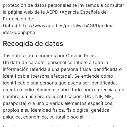
protección de datos personales te invitamos a consultar
la página web de la AEPD (Agencia Española de
Protección de
Datos) https://www.agpd.es/portalwebAGPD/index-
ides-idphp.php
Recogida de datos
Tus datos son recogidos por Cristian Rojas.
Un dato de carácter personal se refiere a toda la
información referida a una persona física identificada o
identificable (persona afectada). Se entiende como
identificable una persona que pueda ser identificada,
directa o indirectamente, sobre todo por referencia a un
nombre, un número de identificación (DNI, NIF, NIE,
pasaporte) o a uno o varios elementos específicos,
propios a su identidad física, fisiológica, genética,
psíquica, económica, cultural o social.