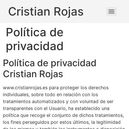
Cristian Rojas
Política de
privacidad
Política de privacidad
Cristian Rojas
www.cristianrojas.es para proteger los derechos
individuales, sobre todo en relación con los
tratamientos automatizados y con voluntad de ser
transparentes con el Usuario, ha establecido una
política que recoge el conjunto de dichos tratamientos,
los fines perseguidos por estos últimos, la legitimidad