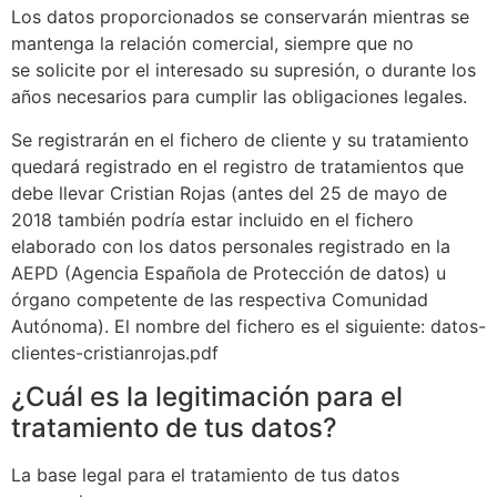
Los datos proporcionados se conservarán mientras se
mantenga la relación comercial, siempre que no
se solicite por el interesado su supresión, o durante los
años necesarios para cumplir las obligaciones legales.
Se registrarán en el fichero de cliente y su tratamiento
quedará registrado en el registro de tratamientos que
debe llevar Cristian Rojas (antes del 25 de mayo de
2018 también podría estar incluido en el fichero
elaborado con los datos personales registrado en la
AEPD (Agencia Española de Protección de datos) u
órgano competente de las respectiva Comunidad
Autónoma). El nombre del fichero es el siguiente: datos-
clientes-cristianrojas.pdf
¿Cuál es la legitimación para el
tratamiento de tus datos?
La base legal para el tratamiento de tus datos