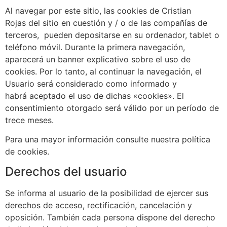
Al navegar por este sitio, las cookies de Cristian
Rojas del sitio en cuestión y / o de las compañías de
terceros, pueden depositarse en su ordenador, tablet o
teléfono móvil. Durante la primera navegación,
aparecerá un banner explicativo sobre el uso de
cookies. Por lo tanto, al continuar la navegación, el
Usuario será considerado como informado y
habrá aceptado el uso de dichas «cookies». El
consentimiento otorgado será válido por un período de
trece meses.
Para una mayor información consulte nuestra política
de cookies.
Derechos del usuario
Se informa al usuario de la posibilidad de ejercer sus
derechos de acceso, rectificación, cancelación y
oposición. También cada persona dispone del derecho