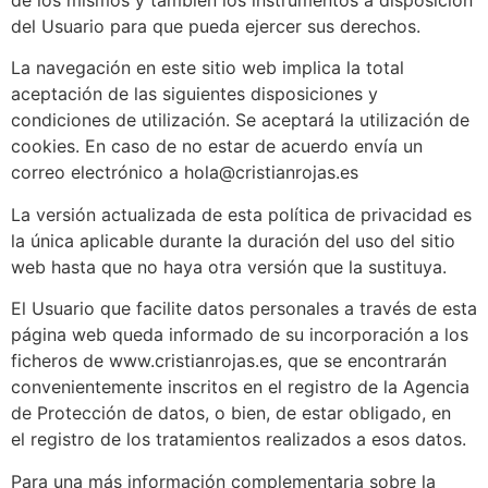
de los mismos y también los instrumentos a disposición
del Usuario para que pueda ejercer sus derechos.
La navegación en este sitio web implica la total
aceptación de las siguientes disposiciones y
condiciones de utilización. Se aceptará la utilización de
cookies. En caso de no estar de acuerdo envía un
correo electrónico a hola@cristianrojas.es
La versión actualizada de esta política de privacidad es
la única aplicable durante la duración del uso del sitio
web hasta que no haya otra versión que la sustituya.
El Usuario que facilite datos personales a través de esta
página web queda informado de su incorporación a los
ficheros de www.cristianrojas.es, que se encontrarán
convenientemente inscritos en el registro de la Agencia
de Protección de datos, o bien, de estar obligado, en
el registro de los tratamientos realizados a esos datos.
Para una más información complementaria sobre la