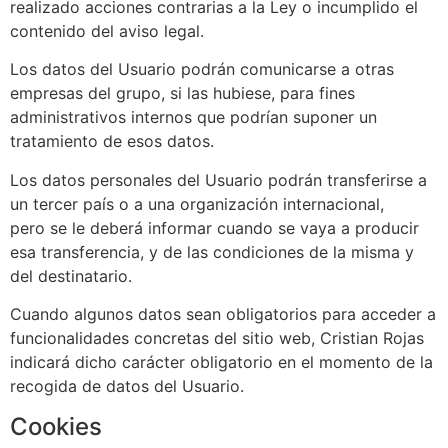
realizado acciones contrarias a la Ley o incumplido el
contenido del aviso legal.
Los datos del Usuario podrán comunicarse a otras
empresas del grupo, si las hubiese, para fines
administrativos internos que podrían suponer un
tratamiento de esos datos.
Los datos personales del Usuario podrán transferirse a
un tercer país o a una organización internacional,
pero se le deberá informar cuando se vaya a producir
esa transferencia, y de las condiciones de la misma y
del destinatario.
Cuando algunos datos sean obligatorios para acceder a
funcionalidades concretas del sitio web, Cristian Rojas
indicará dicho carácter obligatorio en el momento de la
recogida de datos del Usuario.
Cookies