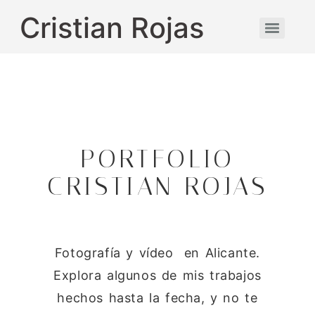
Cristian Rojas
PORTFOLIO
CRISTIAN ROJAS
Fotografía y vídeo en Alicante.
Explora algunos de mis trabajos
hechos hasta la fecha, y no te