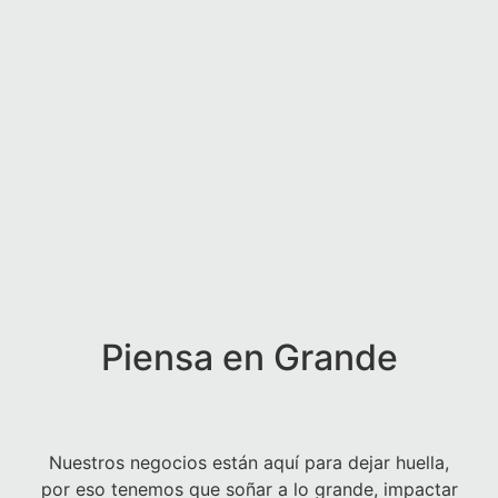
Piensa en Grande
Nuestros negocios están aquí para dejar huella,
por eso tenemos que soñar a lo grande, impactar